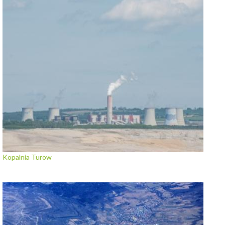
Kopalnia Turow