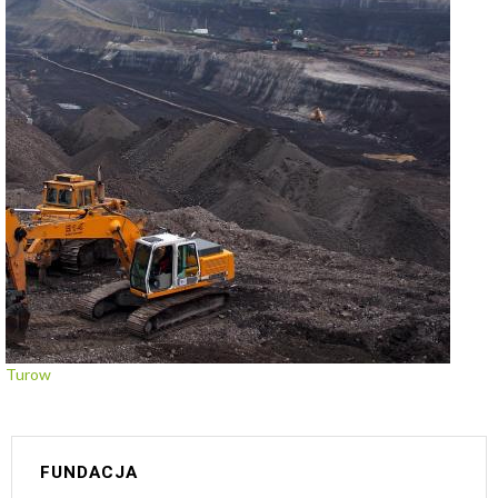
Turow
FUNDACJA