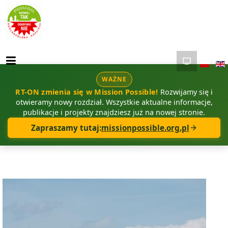
WAŻNE
RT-ON zmienia się w Mission Possible!
Rozwijamy się i
otwieramy nowy rozdział. Wszystkie aktualne informacje,
publikacje i projekty znajdziesz już na nowej stronie.
Zapraszamy tutaj:
missionpossible.org.pl