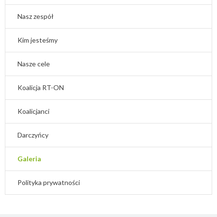
Nasz zespół
Kim jesteśmy
Nasze cele
Koalicja RT-ON
Koalicjanci
Darczyńcy
Galeria
Polityka prywatności