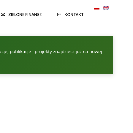
ZIELONE FINANSE
KONTAKT
je, publikacje i projekty znajdziesz już na nowej