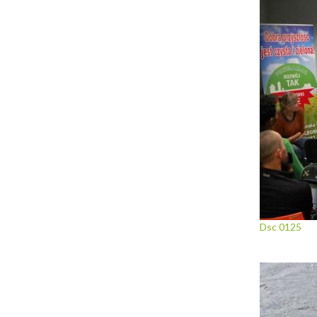
Dsc 0125