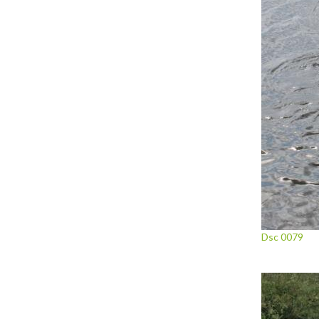
Dsc 0079