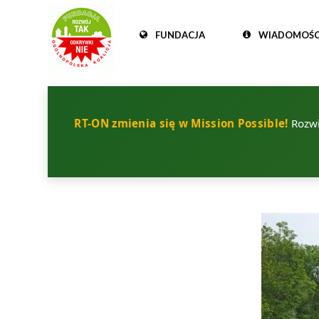
FUNDACJA
WIADOMOŚC
RT-ON zmienia się w Mission Possible!
Rozwij