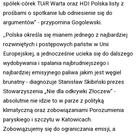
spółek-córek TUiR Warta oraz HDI Polska listy z
prośbami o spotkanie lub odniesienie się do
argumentów” - przypomina Gogolewski.
,,Polska określa się mianem jednego z najbardziej
rozwiniętych i postępowych państw w Unii
Europejskiej, a jednocześnie ucieka się do dalszego
wydobywania i spalania najbrudniejszego i
najbardziej emisyjnego paliwa jakim jest węgiel
brunatny - diagnozuje Stanisław Skibiński prezes
Stowarzyszenia „Nie dla odkrywki Złoczew” -
absolutnie nie idzie to w parze z polityką
klimatyczną oraz zobowiązaniami Porozumienia
paryskiego i szczytu w Katowicach.
Zobowiązujemy się do ograniczania emisji, a