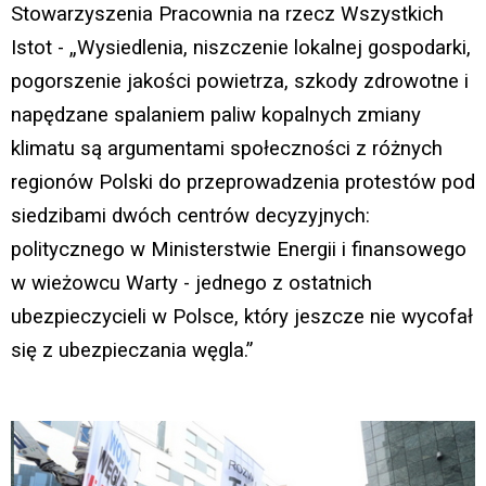
Stowarzyszenia Pracownia na rzecz Wszystkich
Istot - „Wysiedlenia, niszczenie lokalnej gospodarki,
pogorszenie jakości powietrza, szkody zdrowotne i
napędzane spalaniem paliw kopalnych zmiany
klimatu są argumentami społeczności z różnych
regionów Polski do przeprowadzenia protestów pod
siedzibami dwóch centrów decyzyjnych:
politycznego w Ministerstwie Energii i finansowego
w wieżowcu Warty - jednego z ostatnich
ubezpieczycieli w Polsce, który jeszcze nie wycofał
się z ubezpieczania węgla.”