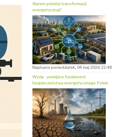
filarem polskiej transformacji
energetycznej?
Napisano poniedziałek, 04 maj 2026 22:48
Woda - pomijany fundament
bezpieczeństwa energetycznego Polski