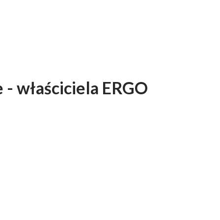
 - właściciela ERGO