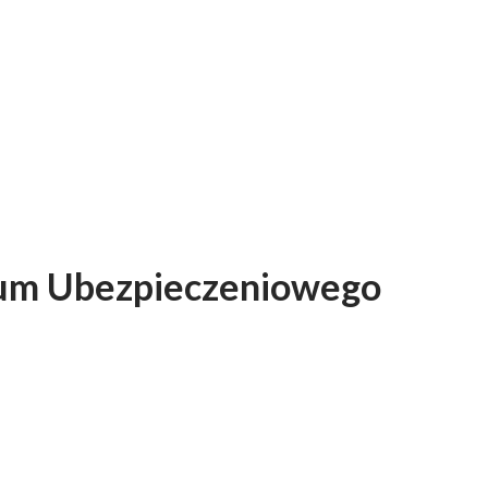
rum Ubezpieczeniowego