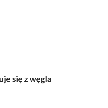
je się z węgla