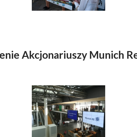
nie Akcjonariuszy Munich Re