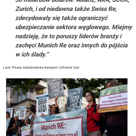
Zurich, i od niedawna także Swiss Re,
zdecydowały się także ograniczyć
ubezpieczanie sektora węglowego. Miejmy
nadzieję, że to poruszy liderów branży i
zachęci Munich Re oraz innych do pójścia
w ich ślady.”
Lucie Pinson, koordynatorka kampanii Unfriend Coal