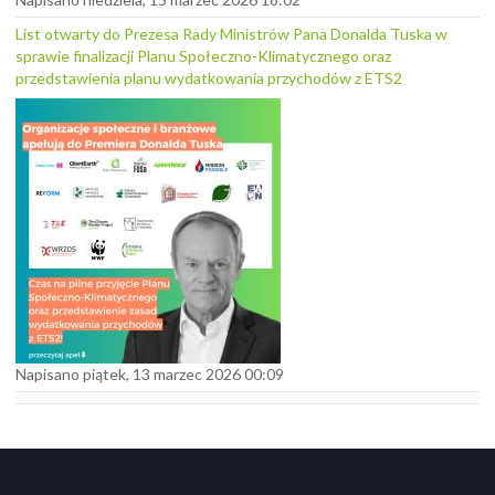
List otwarty do Prezesa Rady Ministrów Pana Donalda Tuska w
sprawie finalizacji Planu Społeczno-Klimatycznego oraz
przedstawienia planu wydatkowania przychodów z ETS2
Napisano piątek, 13 marzec 2026 00:09