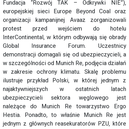
Fundacja “Rozwój TAK – Odkrywki NIE”),
europejskiej sieci Europe Beyond Coal oraz
organizacji kampanijnej Avaaz zorganizowali
protest przed wejściem do hotelu
InterContinental, w którym odbywają się obrady
Global Insurance Forum. Uczestnicy
demonstracji domagali się od ubezpieczycieli, a
w szczególności od Munich Re, podjęcia działań
w zakresie ochrony klimatu. Skalę problemu
ilustruje przykład Polski, w której jednym z
najaktywniejszych w ostatnich latach
ubezpieczycieli sektora węglowego jest
należące do Munich Re towarzystwo Ergo
Hestia. Ponadto, to właśnie Munich Re jest
jednym z głównych reasekuratorów PZU, które