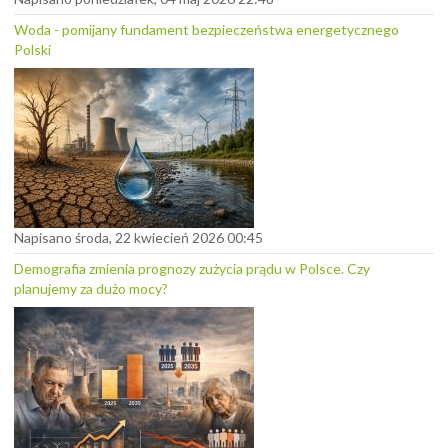
Woda - pomijany fundament bezpieczeństwa energetycznego
Polski
Napisano środa, 22 kwiecień 2026 00:45
Demografia zmienia prognozy zużycia prądu w Polsce. Czy
planujemy za dużo mocy?