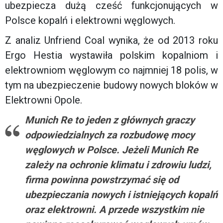
ubezpiecza dużą cześć funkcjonujących w
Polsce kopalń i elektrowni węglowych.
Z analiz Unfriend Coal wynika, że od 2013 roku
Ergo Hestia wystawiła polskim kopalniom i
elektrowniom węglowym co najmniej 18 polis, w
tym na ubezpieczenie budowy nowych bloków w
Elektrowni Opole.
Munich Re to jeden z głównych graczy
odpowiedzialnych za rozbudowę mocy
węglowych w Polsce. Jeżeli Munich Re
zależy na ochronie klimatu i zdrowiu ludzi,
firma powinna powstrzymać się od
ubezpieczania nowych i istniejących kopalń
oraz elektrowni. A przede wszystkim nie