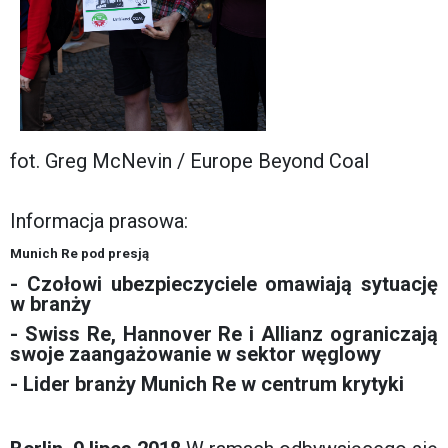
fot. Greg McNevin / Europe Beyond Coal
Informacja prasowa:
Munich Re pod presją
- Czołowi ubezpieczyciele omawiają sytuację
w branży
- Swiss Re, Hannover Re i Allianz ograniczają
swoje zaangażowanie w sektor węglowy
- Lider branży Munich Re w centrum krytyki