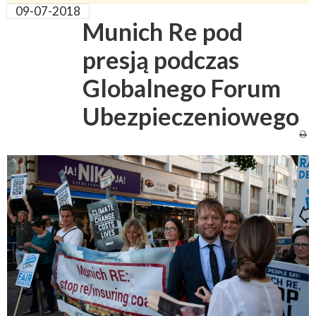
09-07-2018
Munich Re pod
presją podczas
Globalnego Forum
Ubezpieczeniowego