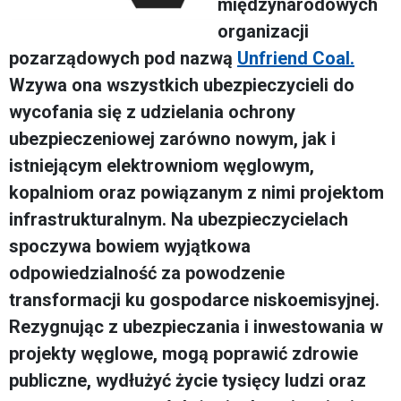
międzynarodowych
organizacji
pozarządowych pod nazwą
Unfriend Coal.
Wzywa ona wszystkich ubezpieczycieli do
wycofania się z udzielania ochrony
ubezpieczeniowej zarówno nowym, jak i
istniejącym elektrowniom węglowym,
kopalniom oraz powiązanym z nimi projektom
infrastrukturalnym. Na ubezpieczycielach
spoczywa bowiem wyjątkowa
odpowiedzialność za powodzenie
transformacji ku gospodarce niskoemisyjnej.
Rezygnując z ubezpieczania i inwestowania w
projekty węglowe, mogą poprawić zdrowie
publiczne, wydłużyć życie tysięcy ludzi oraz