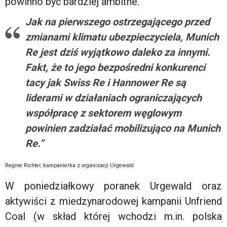
powinno być bardziej ambitne.
Jak na pierwszego ostrzegającego przed
zmianami klimatu ubezpieczyciela, Munich
Re jest dziś wyjątkowo daleko za innymi.
Fakt, że to jego bezpośredni konkurenci
tacy jak Swiss Re i Hannower Re są
liderami w działaniach ograniczających
współpracę z sektorem węglowym
powinien zadziałać mobilizująco na Munich
Re.”
Regine Richter, kampanierka z organizacji Urgewald
W poniedziałkowy poranek Urgewald oraz
aktywiści z miedzynarodowej kampanii Unfriend
Coal (w skład której wchodzi m.in. polska