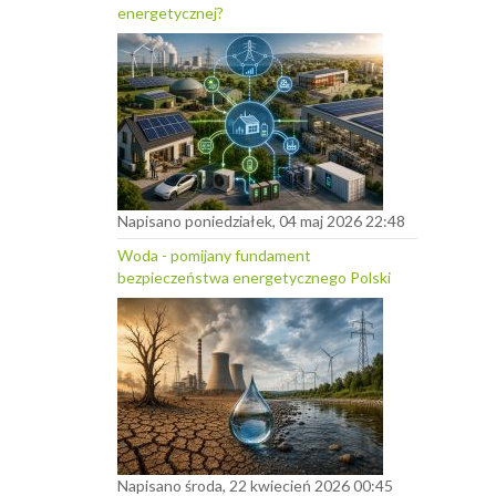
energetycznej?
Napisano poniedziałek, 04 maj 2026 22:48
Woda - pomijany fundament
bezpieczeństwa energetycznego Polski
Napisano środa, 22 kwiecień 2026 00:45