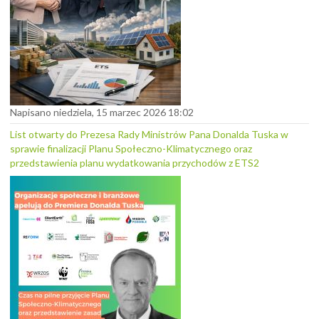
Napisano niedziela, 15 marzec 2026 18:02
List otwarty do Prezesa Rady Ministrów Pana Donalda Tuska w
sprawie finalizacji Planu Społeczno-Klimatycznego oraz
przedstawienia planu wydatkowania przychodów z ETS2