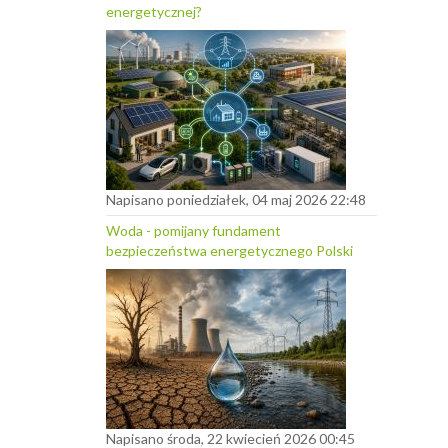
energetycznej?
Napisano poniedziałek, 04 maj 2026 22:48
Woda - pomijany fundament
bezpieczeństwa energetycznego Polski
Napisano środa, 22 kwiecień 2026 00:45