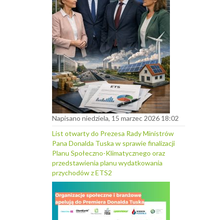
Napisano niedziela, 15 marzec 2026 18:02
List otwarty do Prezesa Rady Ministrów
Pana Donalda Tuska w sprawie finalizacji
Planu Społeczno-Klimatycznego oraz
przedstawienia planu wydatkowania
przychodów z ETS2