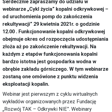
Serdecznie zapraszamy do udziału w
webinarze „Cykl życia” kopalni odkrywkowej –
od uruchomienia pomp do zakończenia
rekultywacji” 29 kwietnia 2021r. o godzinie
12.00 . Funkcjonowanie kopalni odkrywkowej
obejmuje okres od rozpoczęcia udostępniania
złoża aż po zakończenie rekultywacji. Na
każdym z etapów funkcjonowania kopalni
bardzo istotna jest gospodarka wodna w
obrębie zakładu górniczego. W tym webinarze
zostaną one omówione z punktu widzenia
eksploatacji kopalin.
Webinar jest pierwszym z cyklu wirtualnych
wykładów organizowanych przez Fundację
„Rozwój TAK – Odkrywki NIE”. Webinary