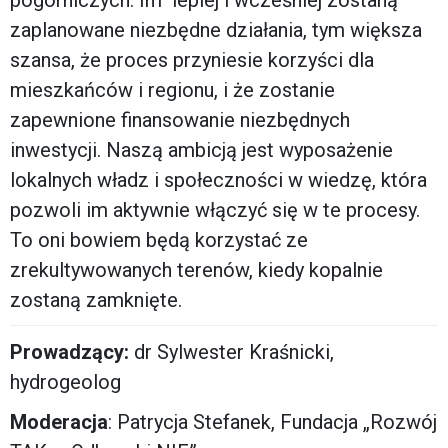
zaplanowane niezbędne działania, tym większa
szansa, że proces przyniesie korzyści dla
mieszkańców i regionu, i że zostanie
zapewnione finansowanie niezbędnych
inwestycji. Naszą ambicją jest wyposażenie
lokalnych władz i społeczności w wiedzę, która
pozwoli im aktywnie włączyć się w te procesy.
To oni bowiem będą korzystać ze
zrekultywowanych terenów, kiedy kopalnie
zostaną zamknięte.
Prowadzący:
dr Sylwester Kraśnicki,
hydrogeolog
Moderacja
: Patrycja Stefanek, Fundacja „Rozwój