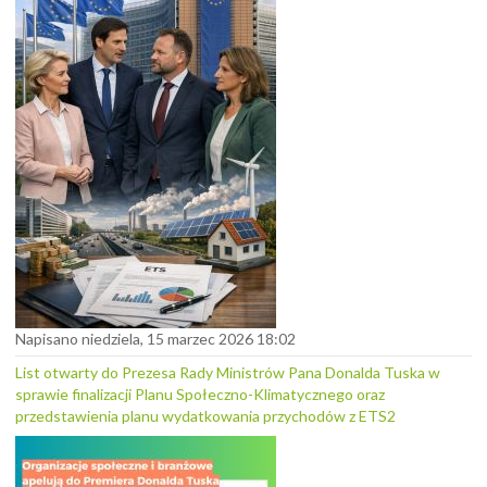
Napisano niedziela, 15 marzec 2026 18:02
List otwarty do Prezesa Rady Ministrów Pana Donalda Tuska w
sprawie finalizacji Planu Społeczno-Klimatycznego oraz
przedstawienia planu wydatkowania przychodów z ETS2