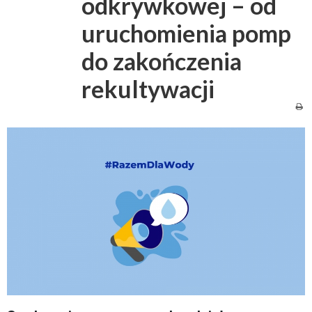
odkrywkowej – od
uruchomienia pomp
do zakończenia
rekultywacji