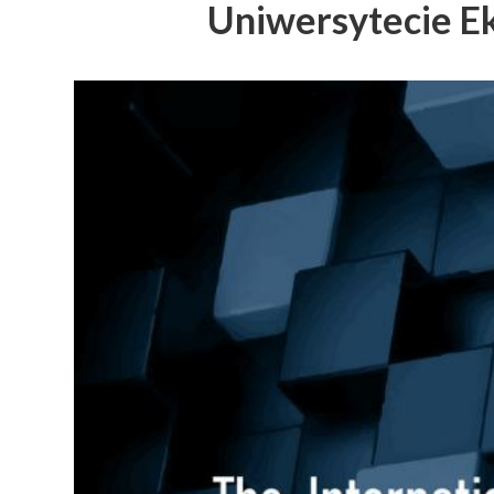
Uniwersytecie 