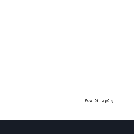
Powrót na górę