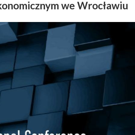
Ekonomicznym we Wrocławiu