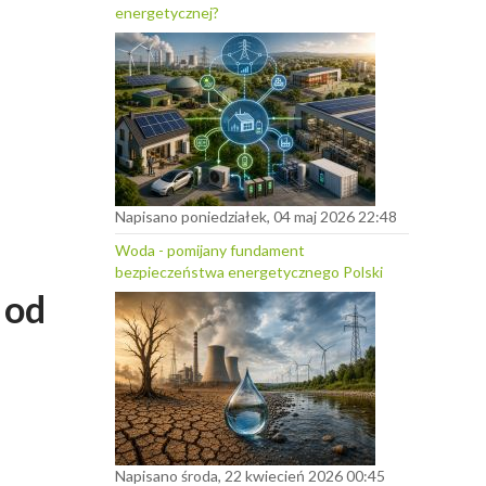
energetycznej?
Napisano poniedziałek, 04 maj 2026 22:48
Woda - pomijany fundament
bezpieczeństwa energetycznego Polski
 od
Napisano środa, 22 kwiecień 2026 00:45