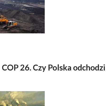
 COP 26. Czy Polska odchodzi