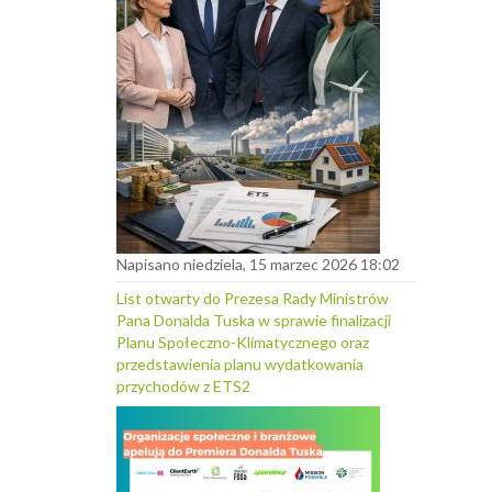
Napisano niedziela, 15 marzec 2026 18:02
List otwarty do Prezesa Rady Ministrów
Pana Donalda Tuska w sprawie finalizacji
Planu Społeczno-Klimatycznego oraz
przedstawienia planu wydatkowania
przychodów z ETS2