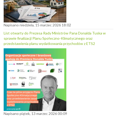
Napisano niedziela, 15 marzec 2026 18:02
List otwarty do Prezesa Rady Ministrów Pana Donalda Tuska w
sprawie finalizacji Planu Społeczno-Klimatycznego oraz
przedstawienia planu wydatkowania przychodów z ETS2
Napisano piątek, 13 marzec 2026 00:09