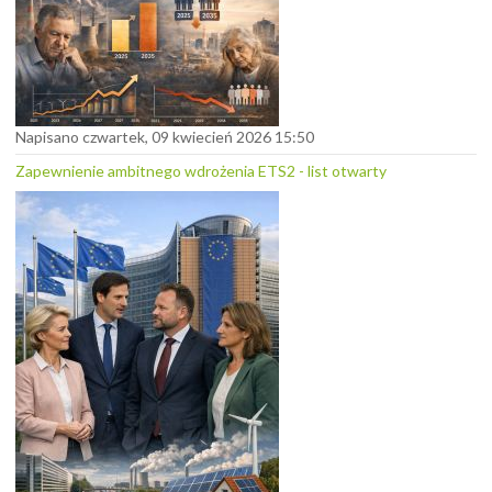
Napisano czwartek, 09 kwiecień 2026 15:50
Zapewnienie ambitnego wdrożenia ETS2 - list otwarty