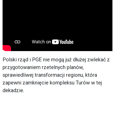
Polski rząd i PGE nie mogą już dłużej zwlekać z
przygotowaniem rzetelnych planów,
sprawiedliwej transformacji regionu, która
zapewni zamknięcie kompleksu Turów w tej
dekadzie.