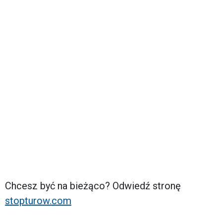
Chcesz być na bieżąco? Odwiedź stronę
stopturow.com