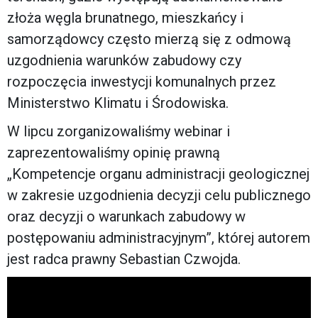
złoża węgla brunatnego, mieszkańcy i
samorządowcy często mierzą się z odmową
uzgodnienia warunków zabudowy czy
rozpoczęcia inwestycji komunalnych przez
Ministerstwo Klimatu i Środowiska.
W lipcu zorganizowaliśmy webinar i
zaprezentowaliśmy opinię prawną
„Kompetencje organu administracji geologicznej
w zakresie uzgodnienia decyzji celu publicznego
oraz decyzji o warunkach zabudowy w
postępowaniu administracyjnym”, której autorem
jest radca prawny Sebastian Czwojda.