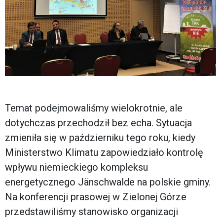
Temat podejmowaliśmy wielokrotnie, ale
dotychczas przechodził bez echa. Sytuacja
zmieniła się w październiku tego roku, kiedy
Ministerstwo Klimatu zapowiedziało kontrolę
wpływu niemieckiego kompleksu
energetycznego Jänschwalde na polskie gminy.
Na konferencji prasowej w Zielonej Górze
przedstawiliśmy stanowisko organizacji