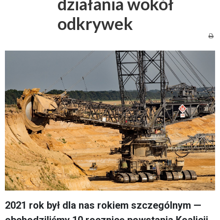
działania wokół
odkrywek
2021 rok był dla nas rokiem szczególnym —