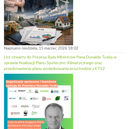
Napisano niedziela, 15 marzec 2026 18:02
List otwarty do Prezesa Rady Ministrów Pana Donalda Tuska w
sprawie finalizacji Planu Społeczno-Klimatycznego oraz
przedstawienia planu wydatkowania przychodów z ETS2