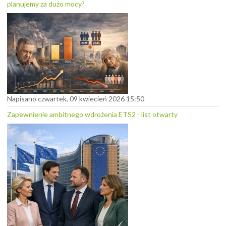
planujemy za dużo mocy?
Napisano czwartek, 09 kwiecień 2026 15:50
Zapewnienie ambitnego wdrożenia ETS2 - list otwarty