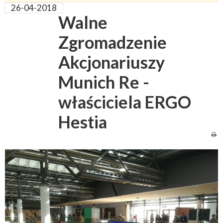
26-04-2018
Walne
Zgromadzenie
Akcjonariuszy
Munich Re -
właściciela ERGO
Hestia