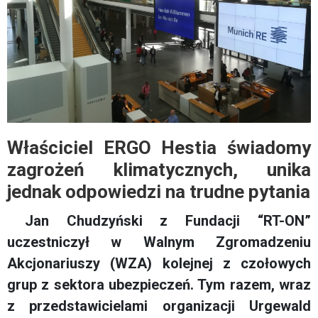
Właściciel ERGO Hestia świadomy
zagrożeń klimatycznych, unika
jednak odpowiedzi na trudne pytania
Jan Chudzyński z Fundacji “RT-ON”
uczestniczył w Walnym Zgromadzeniu
Akcjonariuszy (WZA) kolejnej z czołowych
grup z sektora ubezpieczeń. Tym razem, wraz
z przedstawicielami organizacji Urgewald