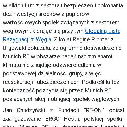
wielkich firm z sektora ubezpieczeń i dokonania
dezinwestycji środków z papierów
wartościowych spółek związanych z sektorem
węglowym, kierując się przy tym
Globalną Listą
Rezygnacji z Węgla
. Z kolei Regine Richter z
Urgewald pokazała, że ogromne doświadczenie
Munich RE w obszarze badań nad zmianami
klimatu nie znajduje odzwierciedlenia w
podstawowej działalności grupy, a więc
reasekuracji i ubezpieczeniach. Podkreśliła też
konieczność pozbycia się przez Munich RE
posiadanych akcji i obligacji spółek węglowych.
Jan Chudzyński z Fundacji “RT-ON” opisał
zaangażowanie ERGO Hestii, polskiej spółki-