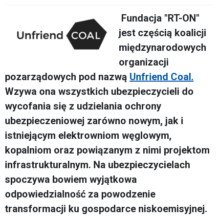
Fundacja "RT-ON"
jest częścią koalicji
międzynarodowych
organizacji
pozarządowych pod nazwą
Unfriend Coal.
Wzywa ona wszystkich ubezpieczycieli do
wycofania się z udzielania ochrony
ubezpieczeniowej zarówno nowym, jak i
istniejącym elektrowniom węglowym,
kopalniom oraz powiązanym z nimi projektom
infrastrukturalnym. Na ubezpieczycielach
spoczywa bowiem wyjątkowa
odpowiedzialność za powodzenie
transformacji ku gospodarce niskoemisyjnej.