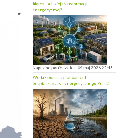
filarem polskiej transformacji
energetycznej?
Napisano poniedziałek, 04 maj 2026 22:48
Woda - pomijany fundament
bezpieczeństwa energetycznego Polski