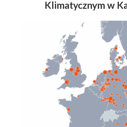
Klimatycznym w K