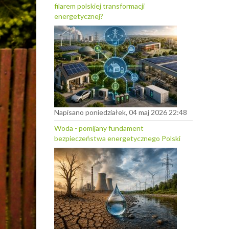
filarem polskiej transformacji
energetycznej?
Napisano poniedziałek, 04 maj 2026 22:48
Woda - pomijany fundament
bezpieczeństwa energetycznego Polski