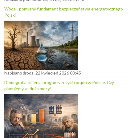
Woda - pomijany fundament bezpieczeństwa energetycznego
Polski
Napisano środa, 22 kwiecień 2026 00:45
Demografia zmienia prognozy zużycia prądu w Polsce. Czy
planujemy za dużo mocy?