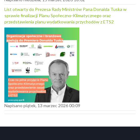
List otwarty do Prezesa Rady Ministrów Pana Donalda Tuska w
sprawie finalizacji Planu Społeczno-Klimatycznego oraz
przedstawienia planu wydatkowania przychodów z ETS2
Napisano piątek, 13 marzec 2026 00:09