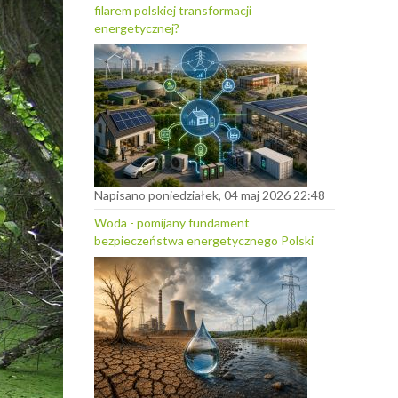
filarem polskiej transformacji
energetycznej?
Napisano poniedziałek, 04 maj 2026 22:48
Woda - pomijany fundament
bezpieczeństwa energetycznego Polski