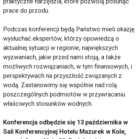
praktyczne narzędzia, które pozwolą posunąć
prace do przodu.
Podczas konferencji będą Państwo mieli okazję
wysłuchać ekspertów, którzy opowiedzą o
aktualnej sytuacji w regionie, największych
wyzwaniach, jakie przed nami stoją, a także
możliwych rozwiązaniach, w tym finansowych, i
perspektywach na przyszłość związanych z
wodą. Zastanowimy się wspólnie nad rolą
poszczególnych podmiotów w przywracaniu
właściwych stosunków wodnych.
Konferencja odbędzie się 13 października w
Sali Konferencyjnej Hotelu Mazurek w Kole,