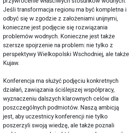
przywrócenie właściwych stosunków wodnych.
Jeśli transformacja regionu ma być kompletna i
odbyć się w zgodzie z założeniami unijnymi,
konieczne jest podjęcie się rozwiązania
problemów wodnych. Konieczne jest także
szersze spojrzenie na problem: nie tylko z
perspektywy Wielkopolski Wschodniej, ale także
Kujaw.
Konferencja ma służyć podjęciu konkretnych
działań, zawiązania ściślejszej współpracy,
wyznaczeniu dalszych klarownych celów dla
poszczególnych podmiotów. Nasz
ą ambicją
jest, aby uczestnicy konferencji nie tylko
poszerzyli swoją wiedzę, ale także poznali