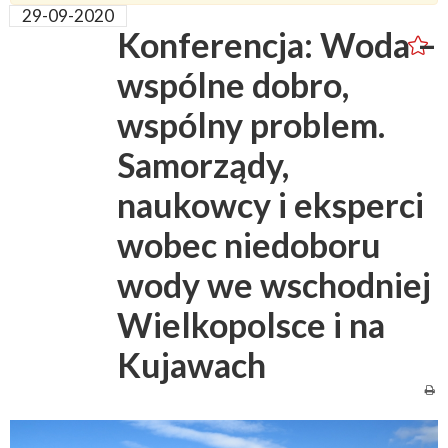
29-09-2020
Konferencja: Woda –
wspólne dobro,
wspólny problem.
Samorządy,
naukowcy i eksperci
wobec niedoboru
wody we wschodniej
Wielkopolsce i na
Kujawach