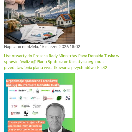
Napisano niedziela, 15 marzec 2026 18:02
List otwarty do Prezesa Rady Ministrów Pana Donalda Tuska w
sprawie finalizacji Planu Społeczno-Klimatycznego oraz
przedstawienia planu wydatkowania przychodów z ETS2