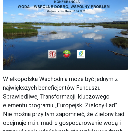
Wielkopolska Wschodnia może być jednym z
największych beneficjentów Funduszu
Sprawiedliwej Transformacji, kluczowego
elementu programu „Europejski Zielony Ład”.
Nie można przy tym zapomnieć, że Zielony Ład
obejmuje m.in. mądre gospodarowanie wodą i