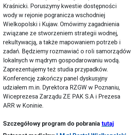
Kraśnicki. Poruszymy kwestie dostępności
wody w rejonie pogranicza wschodniej
Wielkopolski i Kujaw. Omówimy zagadnienia
związane ze stworzeniem strategii wodnej,
rekultywacją, a także mapowaniem potrzeb i
zadań. Będziemy rozmawiać o roli samorządów
lokalnych w mądrym gospodarowaniu wodą.
Zaprezentujemy też studia przypadków.
Konferencję zakończy panel dyskusyjny
udziałem m.in. Dyrektora RZGW w Poznaniu,
Wiceprezesa Zarządu ZE PAK S.A i Prezesa
ARR w Koninie.
Szczegółowy program do pobrania
tutaj