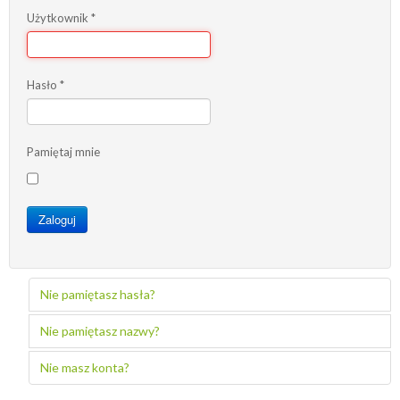
Użytkownik
*
Hasło
*
Pamiętaj mnie
Zaloguj
Nie pamiętasz hasła?
Nie pamiętasz nazwy?
Nie masz konta?