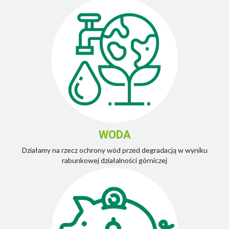
WODA
Działamy na rzecz ochrony wód przed degradacją w wyniku
rabunkowej działalności górniczej