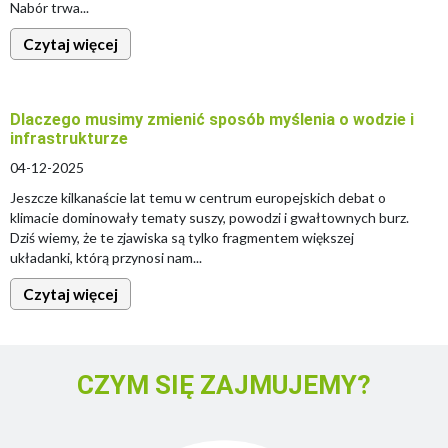
Nabór trwa...
Czytaj więcej
Dlaczego musimy zmienić sposób myślenia o wodzie i
infrastrukturze
04-12-2025
Jeszcze kilkanaście lat temu w centrum europejskich debat o
klimacie dominowały tematy suszy, powodzi i gwałtownych burz.
Dziś wiemy, że te zjawiska są tylko fragmentem większej
układanki, którą przynosi nam...
Czytaj więcej
CZYM SIĘ ZAJMUJEMY?