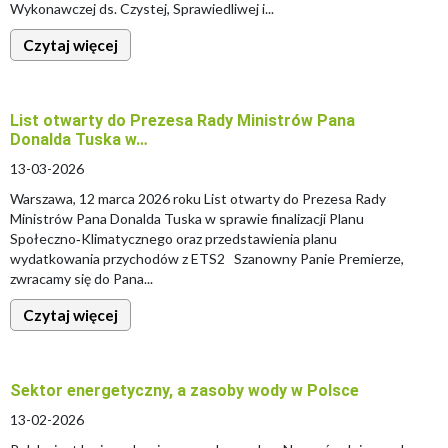
Wykonawczej ds. Czystej, Sprawiedliwej i...
Czytaj więcej
List otwarty do Prezesa Rady Ministrów Pana
Donalda Tuska w…
13-03-2026
Warszawa, 12 marca 2026 roku List otwarty do Prezesa Rady
Ministrów Pana Donalda Tuska w sprawie finalizacji Planu
Społeczno‑Klimatycznego oraz przedstawienia planu
wydatkowania przychodów z ETS2 Szanowny Panie Premierze,
zwracamy się do Pana...
Czytaj więcej
Sektor energetyczny, a zasoby wody w Polsce
13-02-2026