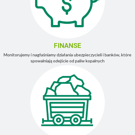
FINANSE
Monitorujemy i nagłaśniamy działania ubezpieczycieli i banków, które
spowalniają odejście od paliw kopalnych