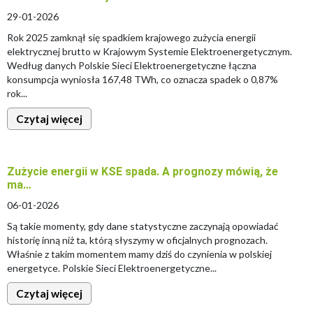
29-01-2026
Rok 2025 zamknął się spadkiem krajowego zużycia energii
elektrycznej brutto w Krajowym Systemie Elektroenergetycznym.
Według danych Polskie Sieci Elektroenergetyczne łączna
konsumpcja wyniosła 167,48 TWh, co oznacza spadek o 0,87%
rok...
Czytaj więcej
Zużycie energii w KSE spada. A prognozy mówią, że
ma…
06-01-2026
Są takie momenty, gdy dane statystyczne zaczynają opowiadać
historię inną niż ta, którą słyszymy w oficjalnych prognozach.
Właśnie z takim momentem mamy dziś do czynienia w polskiej
energetyce. Polskie Sieci Elektroenergetyczne...
Czytaj więcej