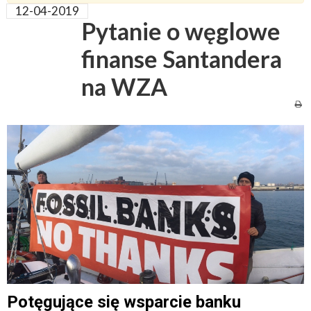
12-04-2019
Pytanie o węglowe
finanse Santandera
na WZA
Potęgujące się wsparcie banku