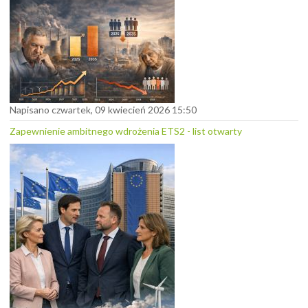
Napisano czwartek, 09 kwiecień 2026 15:50
Zapewnienie ambitnego wdrożenia ETS2 - list otwarty