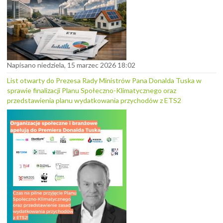
Napisano niedziela, 15 marzec 2026 18:02
List otwarty do Prezesa Rady Ministrów Pana Donalda Tuska w
sprawie finalizacji Planu Społeczno-Klimatycznego oraz
przedstawienia planu wydatkowania przychodów z ETS2