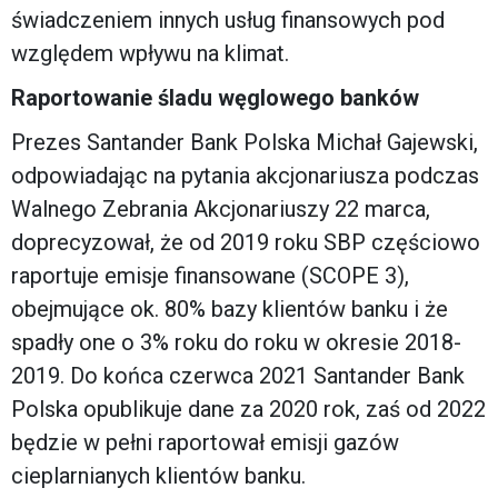
świadczeniem innych usług finansowych pod
względem wpływu na klimat.
Raportowanie śladu węglowego banków
Prezes Santander Bank Polska Michał Gajewski,
odpowiadając na pytania akcjonariusza podczas
Walnego Zebrania Akcjonariuszy 22 marca,
doprecyzował, że od 2019 roku SBP częściowo
raportuje emisje finansowane (SCOPE 3),
obejmujące ok. 80% bazy klientów banku i że
spadły one o 3% roku do roku w okresie 2018-
2019. Do końca czerwca 2021 Santander Bank
Polska opublikuje dane za 2020 rok, zaś od 2022
będzie w pełni raportował emisji gazów
cieplarnianych klientów banku.