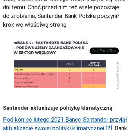
dni temu. Choć przed nim też wiele pozostaje
do zrobienia, Santander Bank Polska poczynił
krok we właściwą stronę.
Santander aktualizuje politykę klimatyczną
Pod koniec lutego 2021 Banco Santander przyjął
aktualizację swojej polityki klimatycznej [2].
Bank