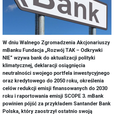
W dniu Walnego Zgromadzenia Akcjonariuszy
mBanku Fundacja „Rozwój TAK – Odkrywki
NIE” wzywa bank do aktualizacji polityki
klimatycznej, deklaracji osiągnięcia
neutralności swojego portfela inwestycyjnego
oraz kredytowego do 2050 roku, określenia
celów redukcji emisji finansowanych do 2030
roku i raportowania emisji SCOPE 3. mBank
powinien pójść za przykładem Santander Bank
Polska, który zaostrzył ostatnio swoją