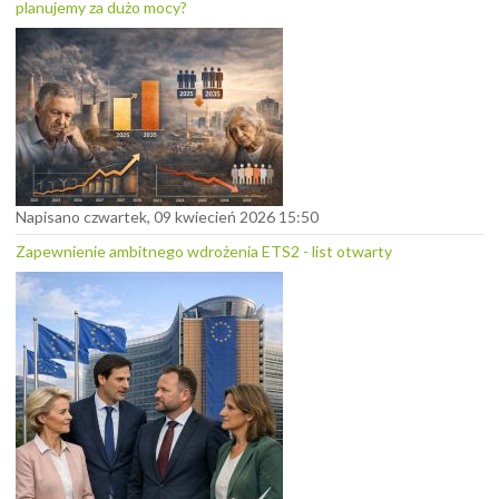
planujemy za dużo mocy?
Napisano czwartek, 09 kwiecień 2026 15:50
Zapewnienie ambitnego wdrożenia ETS2 - list otwarty