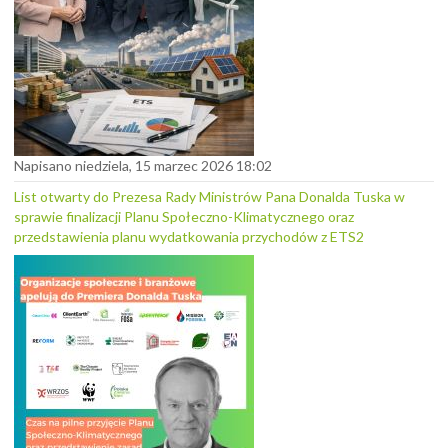
Napisano niedziela, 15 marzec 2026 18:02
List otwarty do Prezesa Rady Ministrów Pana Donalda Tuska w
sprawie finalizacji Planu Społeczno-Klimatycznego oraz
przedstawienia planu wydatkowania przychodów z ETS2