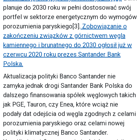
planuje do 2030 roku w pełni dostosować swój
portfel w sektorze energetycznym do wymogów
porozumienia paryskiego[3].
Zobowiązanie o
zakończeniu związków z górnictwem węgla
kamiennego i brunatnego do 2030 ogłosił już w
czerwcu 2020 roku prezes Santander Bank
Polska.
Aktualizacja polityki Banco Santander nie
zamyka jednak drogi Santander Bank Polska do
dalszego finansowania spółek węglowych takich
jak PGE, Tauron, czy Enea, które wciąż nie
podały dat odejścia od węgla zgodnych z celami
porozumienia paryskiego oraz celami nowej
polityki klimatycznej Banco Santander.