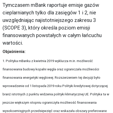
Tymczasem mBank raportuje emisje gazów
cieplarnianych tylko dla zasięgów 1 i 2, nie
uwzględniając najistotniejszego zakresu 3
(SCOPE 3), który określa poziom emisji
finansowanych powstałych w całym łańcuchu
wartości.
Objaśnienia:
1. Polityka mBanku z kwietnia 2019 wyklucza m.in. możliwość
finansowania budowy kopalni węgla oraz ograniczała możliwości
finansowania energetyki węglowej. Rozszerzeniem tej decyzji było
wprowadzenie od 1 listopada 2019 roku Polityki kredytowej dotyczącej
branż istotnych z punktu widzenia polityki klimatycznej UE. Polityka ta w
jeszcze większym stopniu ograniczyła możliwość finansowania
wysokoemisyjnych przedsięwzięć oraz wskazała obszary preferowane