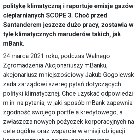
politykę klimatyczną i raportuje emisje gazów
cieplarnianych SCOPE 3. Choć przed
Santanderem jeszcze dużo pracy, zostawia w
tyle klimatycznych maruderów takich, jak
mBank.
24 marca 2021 roku, podczas Walnego
Zgromadzenia Akcjonariuszy mBanku,
akcjonariusz mniejszościowy Jakub Gogolewski
zada zarządowi szereg pytań dotyczących
polityki klimatycznej. Chce uzyskać odpowiedzi
m.in. na pytania, w jaki sposób mBank zapewnia
zgodność swojego portfela kredytowego, a
zwłaszcza nowych pożyczek korporacyjnych na
cele ogólne oraz wsparcie w emisji obligacji